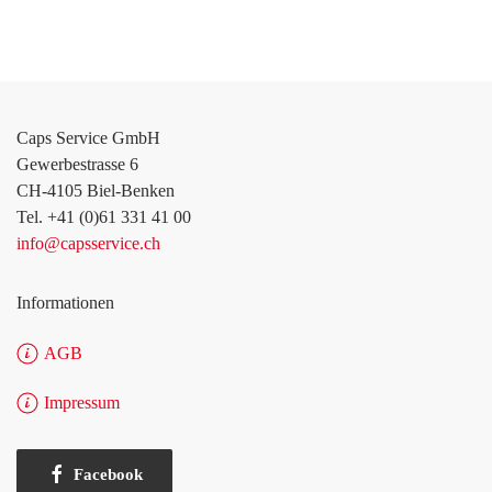
Caps Service GmbH
Gewerbestrasse 6
CH-4105 Biel-Benken
Tel. +41 (0)61 331 41 00
info@capsservice.ch
Informationen
AGB
Impressum
Facebook