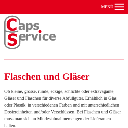
MENÜ
Zum Hauptinhalt springen
Flaschen und Gläser
Ob kleine, grosse, runde, eckige, schlichte oder extravagante,
Gläser und Flaschen für diverse Abfüllgüter. Erhältlich in Glas
oder Plastik, in verschiedenen Farben und mit unterschiedlichen
Dosiereinheiten und/oder Verschlüssen. Bei Flaschen und Gläser
muss man sich an Mindestabnahmemengen der Lieferanten
halten.