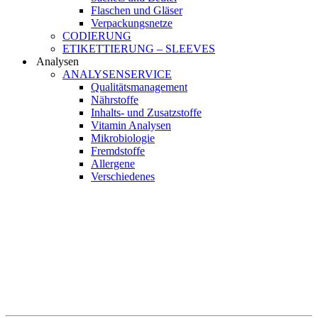
Flaschen und Gläser
Verpackungsnetze
CODIERUNG
ETIKETTIERUNG – SLEEVES
Analysen
ANALYSENSERVICE
Qualitätsmanagement
Nährstoffe
Inhalts- und Zusatzstoffe
Vitamin Analysen
Mikrobiologie
Fremdstoffe
Allergene
Verschiedenes