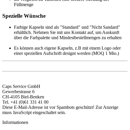
Füllmenge
Spezielle Wünsche
Farbige Kapseln sind als "Standard" und "Nicht Sandard"
erhältlich. Nehmen Sie mit uns Kontakt auf, um Auskunft
über die Farbpalette und Mindestbestellmengen zu erhalten
Es können auch eigene Kapseln, z.B mit einem Logo oder
einer speziellen Aufschrift designt werden (MOQ 1 Mio.)
Caps Service GmbH
Gewerbestrasse 6
CH-4105 Biel-Benken
Tel. +41 (0)61 331 41 00
Diese E-Mail-Adresse ist vor Spambots geschützt! Zur Anzeige
muss JavaScript eingeschaltet sein.
Informationen