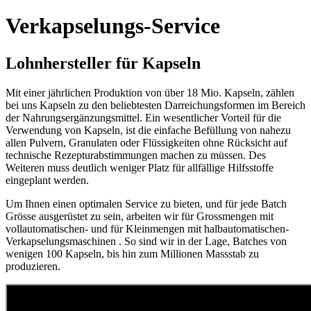
Verkapselungs-Service
Lohnhersteller für Kapseln
Mit einer jährlichen Produktion von über 18 Mio. Kapseln, zählen
bei uns Kapseln zu den beliebtesten Darreichungsformen im Bereich
der Nahrungsergänzungsmittel. Ein wesentlicher Vorteil für die
Verwendung von Kapseln, ist die einfache Befüllung von nahezu
allen Pulvern, Granulaten oder Flüssigkeiten ohne Rücksicht auf
technische Rezepturabstimmungen machen zu müssen. Des
Weiteren muss deutlich weniger Platz für allfällige Hilfsstoffe
eingeplant werden.
Um Ihnen einen optimalen Service zu bieten, und für jede Batch
Grösse ausgerüstet zu sein, arbeiten wir für Grossmengen mit
vollautomatischen- und für Kleinmengen mit halbautomatischen-
Verkapselungsmaschinen . So sind wir in der Lage, Batches von
wenigen 100 Kapseln, bis hin zum Millionen Massstab zu
produzieren.