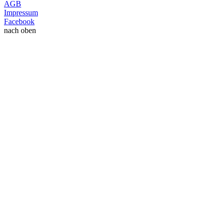
AGB
Impressum
Facebook
nach oben