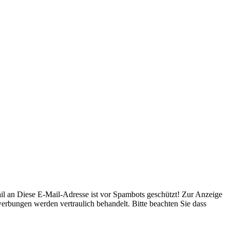
il an
Diese E-Mail-Adresse ist vor Spambots geschützt! Zur Anzeige
bungen werden vertraulich behandelt. Bitte beachten Sie dass