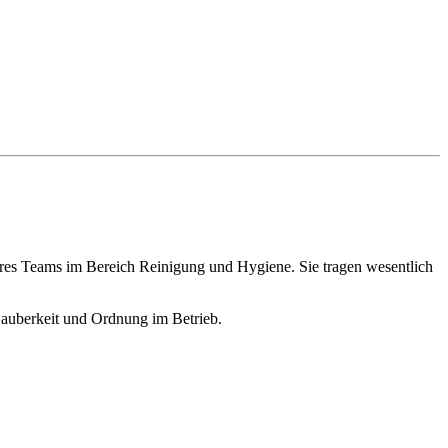
eres Teams im Bereich Reinigung und Hygiene. Sie tragen wesentlich
Sauberkeit und Ordnung im Betrieb.