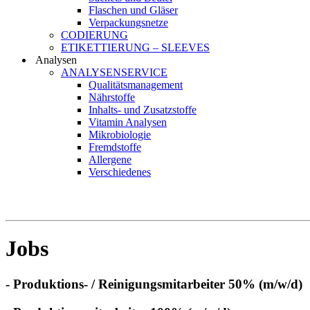
Flaschen und Gläser
Verpackungsnetze
CODIERUNG
ETIKETTIERUNG – SLEEVES
Analysen
ANALYSENSERVICE
Qualitätsmanagement
Nährstoffe
Inhalts- und Zusatzstoffe
Vitamin Analysen
Mikrobiologie
Fremdstoffe
Allergene
Verschiedenes
Jobs
- Produktions- / Reinigungsmitarbeiter 50% (m/w/d)