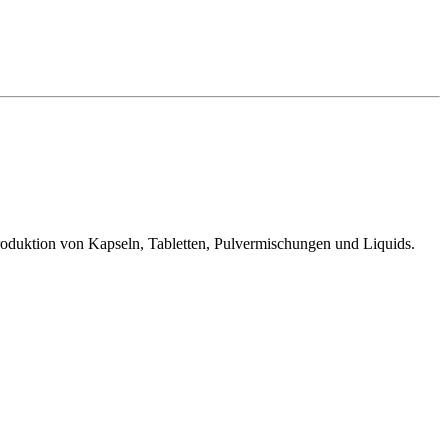
Produktion von Kapseln, Tabletten, Pulvermischungen und Liquids.